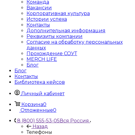
Команда
Вакансии
Корпоративная культура
Истории успеха
Контакты
Дополнительная информация
Реквизиты компании
Согласие на обработку персональных
данных
Прохождение СОУТ
MERCH LIFE
Блог
Блог
Контакты
Библиотека кейсов
Личный кабинет
Корзина
0
Отложенные
0
8 (800) 555-53-05
Вся Россия
Назад
Телефоны