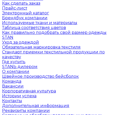
Как сделать заказ
Прайс-лист
Электронный каталог
Брендбук компании
Используемые ткани и материалы
Таблица соответствия цветов
Как правильно подобрать свой размер одежды
STAN
Уход за одеждой
Обязательная маркировка текстиля
Стандарт приемки текстильной продукции по
качеству
Где купить
STANЬ дилером
О компании
Швейное производство бейсболок
Команда
Вакансии
Корпоративная культура
Истории успеха
Контакты
Дополнительная информация
Реквизиты компании