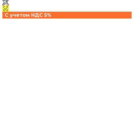
С учетом НДС 5%