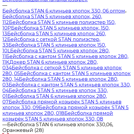
—
Бейсболка STAN 6 клиньев хлопок 330, 06 оптом
Бейсболка STAN 5 клиньев хлопок, 260,
112
Бейсболка STAN 5 клиньев полиэстер 150,
10P
Бейсболка STAN 5 клиньев хлопок, 150,
13
Бейсболка STAN 5 клиньев хлопок 260,
12
Бейсболка с сеткой STAN полиэстер,
33
Бейсболка STAN 5 клиньев хлопок 150,
10L
Бейсболка STAN 5 клиньев хлопок 280,
11
Бейсболка с кантом STAN 5 клиньев хлопок 280,
11K
Докер STAN 6 клиньев хлопок 280,
034
Бейсболка с сеткой STAN 5 клиньев хлопок
280, 05
Бейсболка с кантом STAN 5 клиньев хлопок
280, 14
Бейсболка STAN 5 клиньев хлопок 280,
03
Бейсболка с кантом STAN 5 клиньев хлопок 330,
04
Бейсболка STAN 5 клиньев хлопок 330,
01
Бейсболка STAN 6 клиньев хлопок 280,
07
Бейсболка прямой козырёк STAN 5 клиньев
хлопок 330, 09
Бейсболка прямой козырёк STAN 5
клиньев хлопок 280, 018
Бейсболка прямой
козырёк STAN 5 клиньев хлопок 330, 08
—
Бейсболка STAN 6 клиньев хлопок 330,06,
Оранжевый (28)